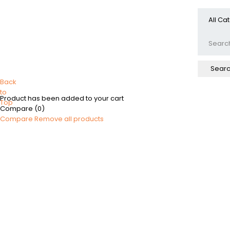
Back
to
Product has been added to your cart
Top
Compare
(0)
Compare
Remove all products