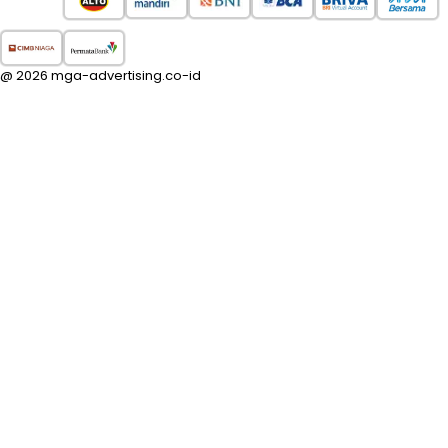
@ 2026 mga-advertising.co-id