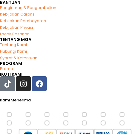
BANTUAN
Pengiriman & Pengembalian
Kebijakan Garansi
Kebijakan Pembayaran
Kebijakan Privasi
Lacak Pesanan
TENTANG MGA
Tentang Kami
Hubungi Kami
Syarat & Ketentuan
PROGRAM
Promo
IKUTI KAMI
Kami Menerima :