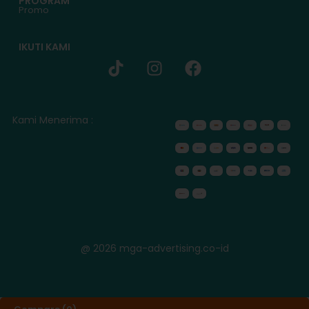
PROGRAM
Promo
IKUTI KAMI
Kami Menerima :
@ 2026 mga-advertising.co-id