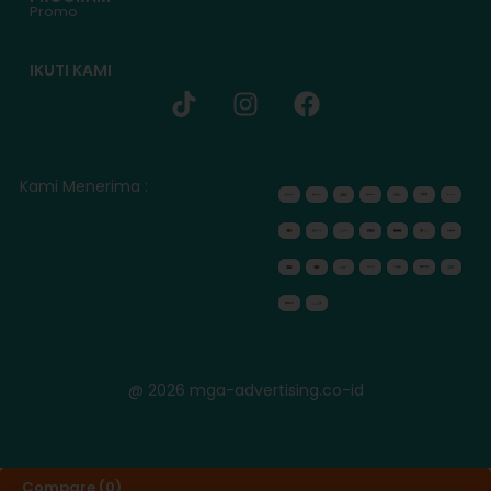
Promo
IKUTI KAMI
Kami Menerima :
@ 2026 mga-advertising.co-id
Compare
(0)