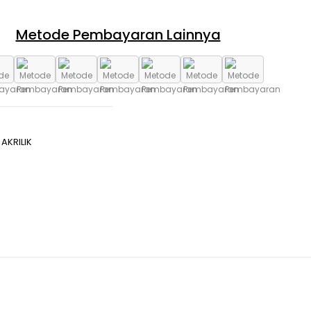
Metode Pembayaran Lainnya
AKRILIK