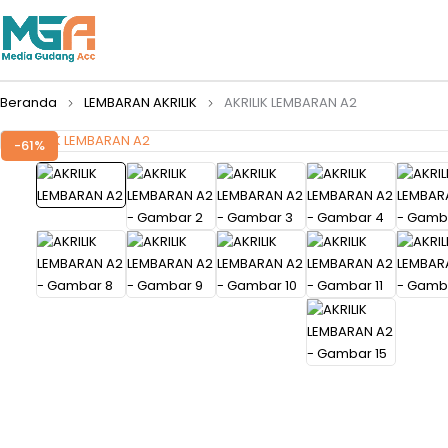
Beranda
LEMBARAN AKRILIK
AKRILIK LEMBARAN A2
-61%