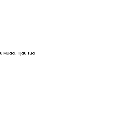
jau Muda, Hijau Tua