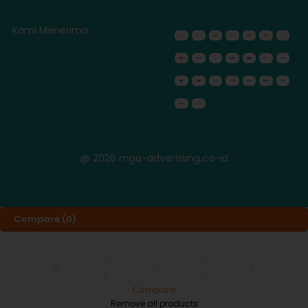
Kami Menerima :
@ 2026 mga-advertising.co-id
Compare
(0)
Compare
Remove all products