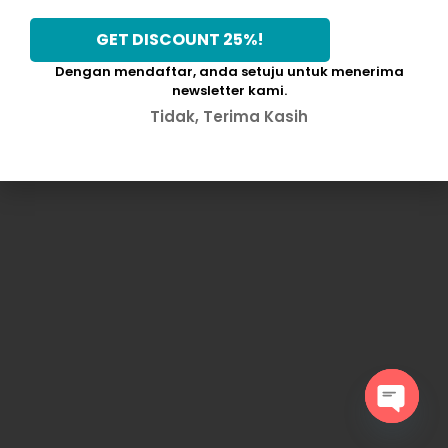
Dengan mendaftar, anda setuju untuk menerima
newsletter kami.
Tidak, Terima Kasih
Open