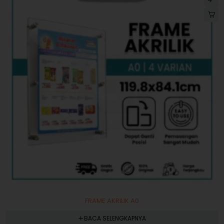
FRAME AKRILIK A0
BACA SELENGKAPNYA