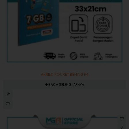
AKRILIK POCKET BENING F4
BACA SELENGKAPNYA