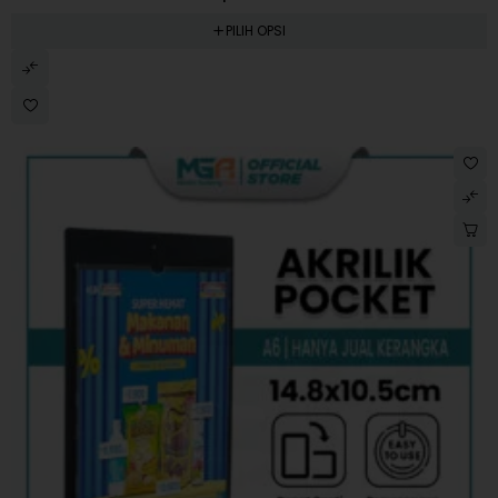
PILIH OPSI