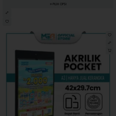
PILIH OPSI