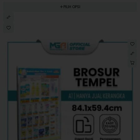
PILIH OPSI