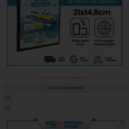
AKRILIK POCKET HITAM A5
BACA SELENGKAPNYA