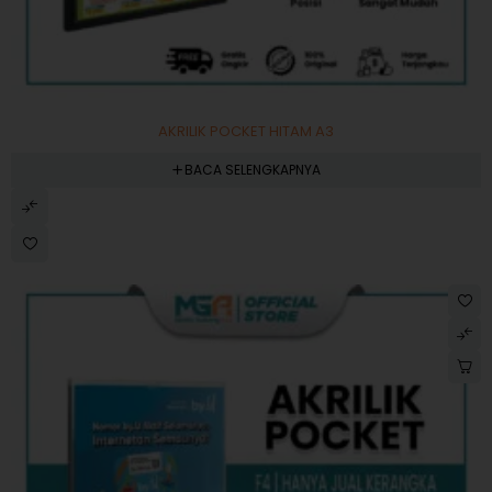
AKRILIK POCKET HITAM A3
BACA SELENGKAPNYA