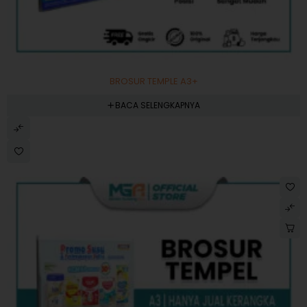
BROSUR TEMPLE A3+
BACA SELENGKAPNYA