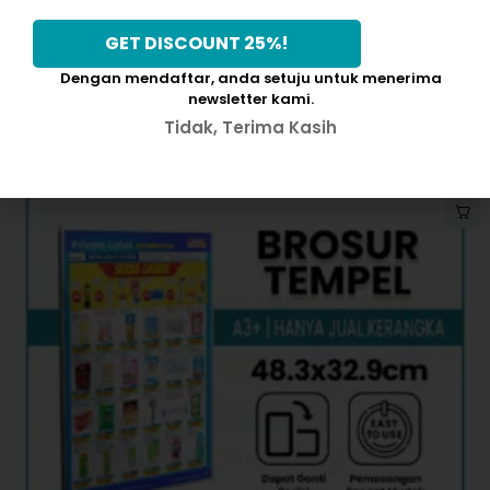
PILIH OPSI
Dengan mendaftar, anda setuju untuk menerima
newsletter kami.
Tidak, Terima Kasih