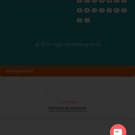
@ 2026 mga-advertising.co-id
Compare
(0)
Compare
Remove all products